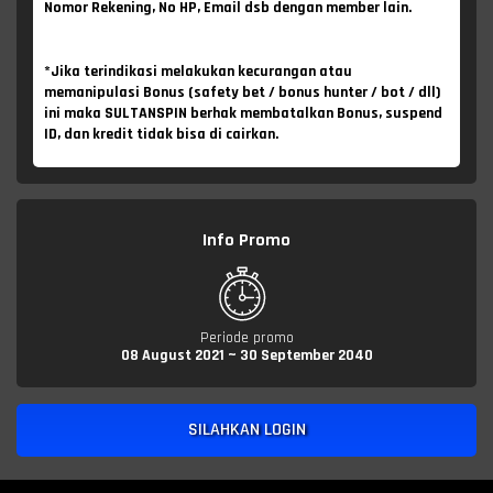
Nomor Rekening, No HP, Email dsb dengan member lain.
*Jika terindikasi melakukan kecurangan atau
memanipulasi Bonus (safety bet / bonus hunter / bot / dll)
ini maka SULTANSPIN berhak membatalkan Bonus, suspend
ID, dan kredit tidak bisa di cairkan.
Info Promo
Periode promo
08 August 2021 ~ 30 September 2040
SILAHKAN LOGIN