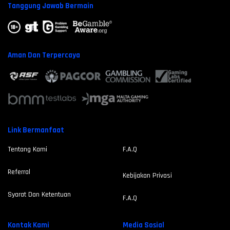
Tanggung Jawab Bermain
Aman Dan Terpercaya
Link Bermanfaat
Tentang Kami
F.A.Q
Referral
Kebijakan Privasi
Syarat Dan Ketentuan
F.A.Q
Kontak Kami
Media Sosial