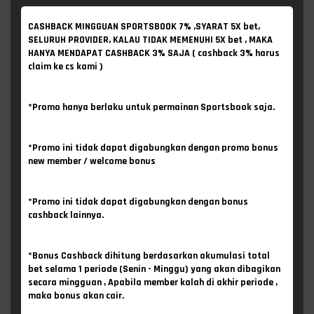
CASHBACK MINGGUAN SPORTSBOOK 7% ,SYARAT 5X bet,
SELURUH PROVIDER, KALAU TIDAK MEMENUHI 5X bet , MAKA
HANYA MENDAPAT CASHBACK 3% SAJA ( cashback 3% harus
claim ke cs kami )
*Promo hanya berlaku untuk permainan Sportsbook saja.
*Promo ini tidak dapat digabungkan dengan promo bonus
new member / welcome bonus
*Promo ini tidak dapat digabungkan dengan bonus
cashback lainnya.
*Bonus Cashback dihitung berdasarkan akumulasi total
bet selama 1 periode (Senin - Minggu) yang akan dibagikan
secara mingguan , Apabila member kalah di akhir periode ,
maka bonus akan cair.